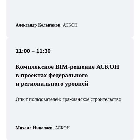
Александр Колыганов,
АСКОН
11:00 – 11:30
Комплексное BIM-решение АСКОН
в проектах федерального
и регионального уровней
Опыт пользователей: гражданское строительство
Михаил Николаев,
АСКОН