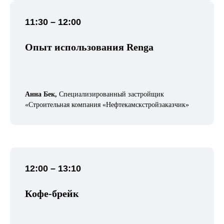
11:30 – 12:00
Опыт использования Renga
Анна Бек,
Специализированный застройщик
«Строительная компания «Нефтекамскстройзаказчик»
12:00 – 13:10
Кофе-брейк