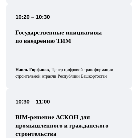
10:20 – 10:30
Государственные инициативы
по внедрению ТИМ
Наиль Гирфанов,
Центр цифровой трансформации
строительной отрасли Республики Башкортостан
10:30 – 11:00
BIM-решение АСКОН для
промышленного и гражданского
строительства