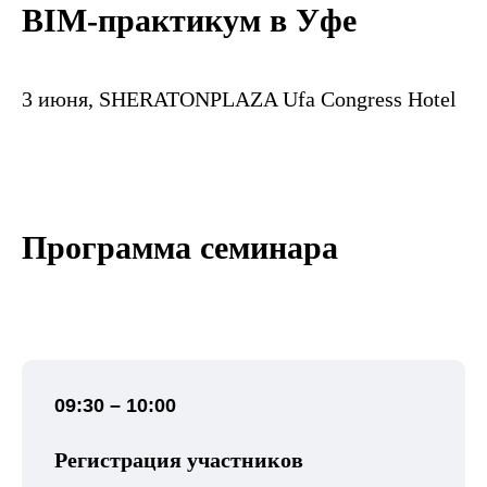
BIM-практикум в Уфе
3 июня, SHERATONPLAZA Ufa Congress Hotel
Программа семинара
09:30 – 10:00
Регистрация участников