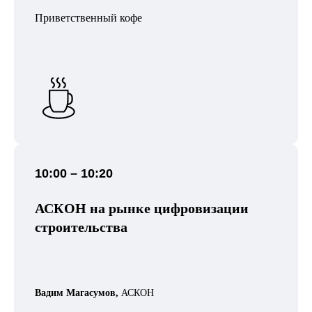
Приветственный кофе
10:00 – 10:20
АСКОН на рынке цифровизации
строительства
Вадим Магасумов,
АСКОН