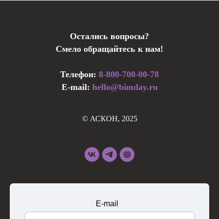
Остались вопросы?
Смело обращайтесь к нам!
Телефон:
8-800-700-00-78
E-mail:
hello@bimday.ru
© АСКОН, 2025
E-mail