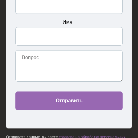
Имя
Отправить
Отправляя данные, вы даете
согласие на обработку персональных