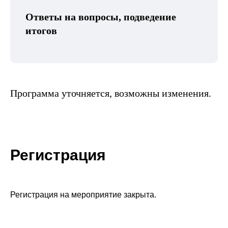
Ответы на вопросы, подведение
итогов
Программа уточняется, возможны изменения.
Регистрация
Регистрация на мероприятие закрыта.