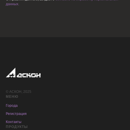
данных.
© АСКОН, 2025
МЕНЮ
Города
Регистрация
Контакты
ПРОДУКТЫ