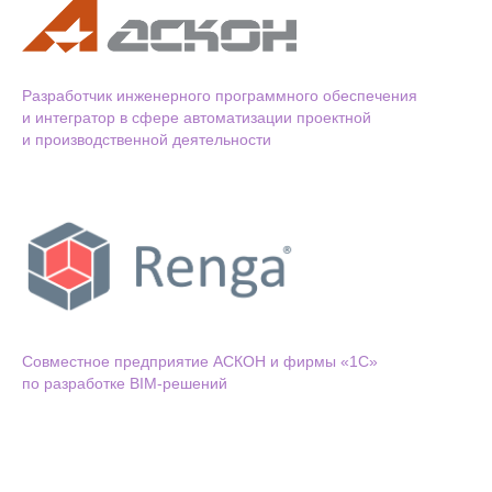
Разработчик инженерного программного обеспечения
и интегратор в сфере автоматизации проектной
и производственной деятельности
Cовместное предприятие АСКОН и фирмы «1С»
по разработке BIM-решений