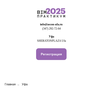
info@ascon-ufa.ru
(347) 292-72-64
Уфа
SHERATONPLAZA Ufa
Регистрация
Главная
→
Уфа