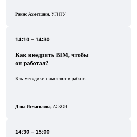
Ранис Ахметшин,
УГНТУ
14:10 – 14:30
Как внедрить BIM, чтобы
он работал?
Как методики помогают в работе.
Дина Исмагилова,
АСКОН
14:30 – 15:00