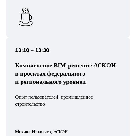
13:10 – 13:30
Комплексное BIM-решение АСКОН
в проектах федерального
и регионального уровней
Опыт пользователей: промышленное
строительство
Михаил Николаев,
АСКОН