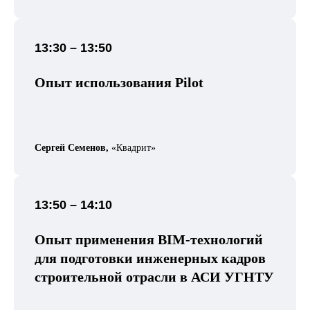
13:30 – 13:50
Опыт использования Pilot
Сергей Семенов,
«Квадрит»
13:50 – 14:10
Опыт применения BIM-технологий
для подготовки инженерных кадров
строительной отрасли в АСИ УГНТУ