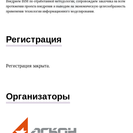
Внедряем BIM по отработанной методологии, сопровождаем заказчика на всем
протяжении проекта внедрения и выводим на экономическую целесообразность
применения технологии информационного моделирования.
Регистрация
Регистрация закрыта.
Организаторы