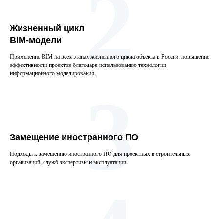
2
Жизненный цикл
BIM-модели
Применение BIM на всех этапах жизненного цикла объекта в России: повышение
эффективности проектов благодаря использованию технологии
информационного моделирования.
3
Замещение иностранного ПО
Подходы к замещению иностранного ПО для проектных и строительных
организаций, служб экспертизы и эксплуатации.