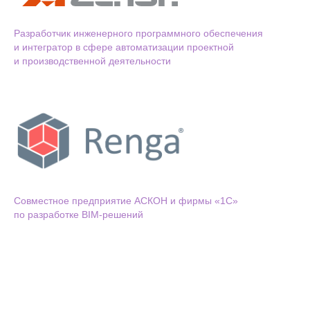
Разработчик инженерного программного обеспечения
и интегратор в сфере автоматизации проектной
и производственной деятельности
Cовместное предприятие АСКОН и фирмы «1С»
по разработке BIM-решений