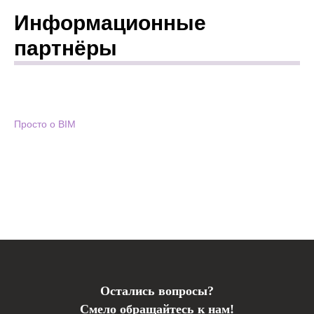
Информационные
партнёры
Просто о BIM
BIM, ТИМ, Технологии информационного моделирования
Остались вопросы?
Смело обращайтесь к нам!