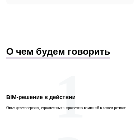
О чем будем говорить
1
BIM-решение в действии
Опыт девелоперских, строительных и проектных компаний в вашем регионе