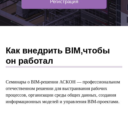
Регистрация
Как внедрить BIM,чтобы
он работал
Семинары о BIM-решении АСКОН — профессиональном
отечественном решении для выстраивания рабочих
процессов, организации среды общих данных, создания
информационных моделей и управления BIM-проектами.