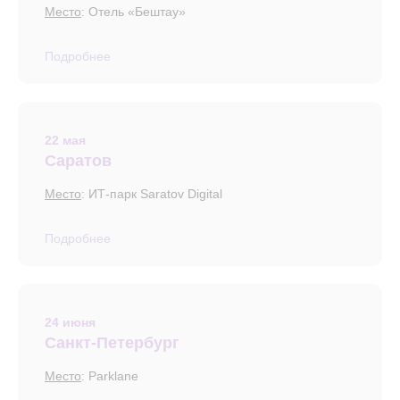
Место
: Отель «Бештау»
Подробнее
22 мая
Саратов
Место
: ИТ-парк Saratov Digital
Подробнее
24 июня
Санкт-Петербург
Место
: Parklane