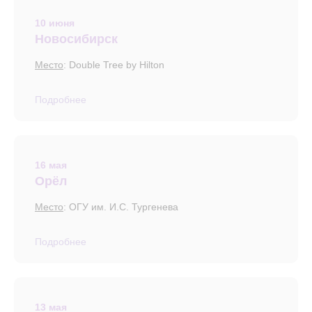
10 июня
Новосибирск
Место
: Double Tree by Hilton
Подробнее
16 мая
Орёл
Место
: ОГУ им. И.С. Тургенева
Подробнее
13 мая