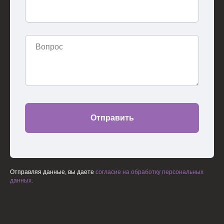
Отправить
Отправляя данные, вы даете
согласие на обработку персональных
данных.