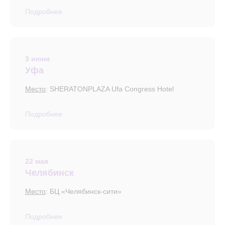
Подробнее
3 июня
Уфа
Место
: SHERATONPLAZA Ufa Congress Hotel
Подробнее
22 мая
Челябинск
Место
: БЦ «Челябинск-сити»
Подробнее