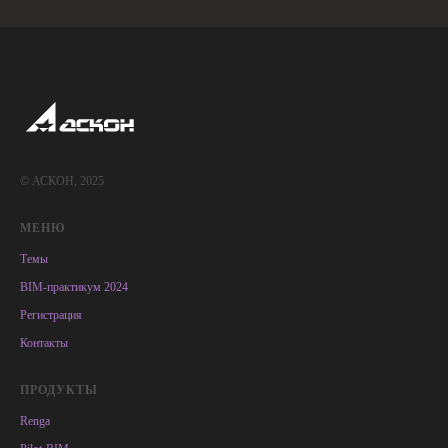
© АСКОН, 2025
МЕНЮ
Темы
BIM-практикум 2024
Регистрация
Контакты
ПРОДУКТЫ
Renga