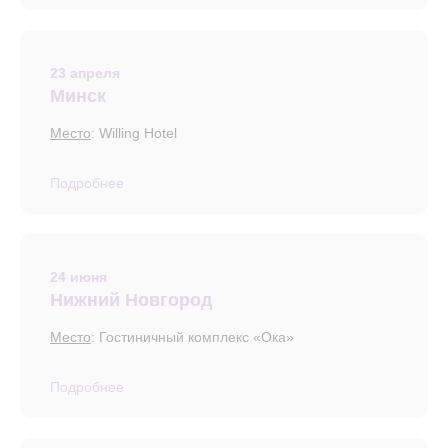
23 апреля
Минск
Место
: Willing Hotel
Подробнее
24 июня
Нижний Новгород
Место
: Гостиничный комплекс «Ока»
Подробнее