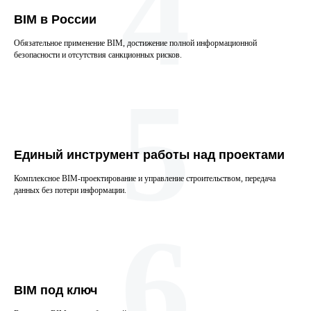
4
BIM в России
Обязательное применение BIM, достижение полной информационной
безопасности и отсутствия санкционных рисков.
5
Единый инструмент работы над проектами
Комплексное BIM-проектирование и управление строительством, передача
данных без потери информации.
6
BIM под ключ