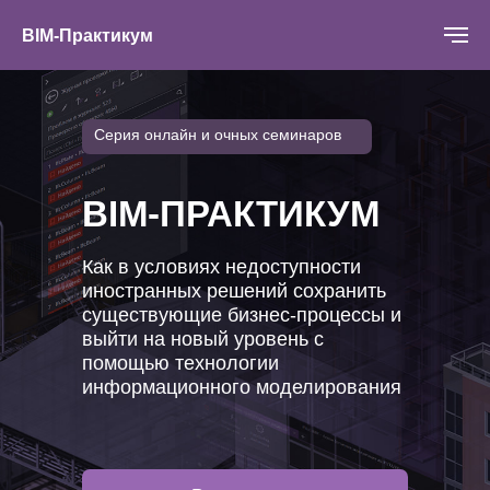
BIM-Практикум
Серия онлайн и очных семинаров
BIM-ПРАКТИКУМ
Как в условиях недоступности
иностранных решений сохранить
существующие бизнес-процессы и
выйти на новый уровень с
помощью технологии
информационного моделирования