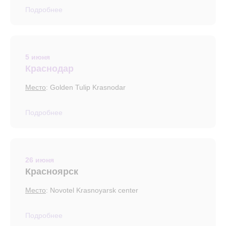
Подробнее
5 июня
Краснодар
Место
: Golden Tulip Krasnodar
Подробнее
26 июня
Красноярск
Место
: Novotel Krasnoyarsk center
Подробнее