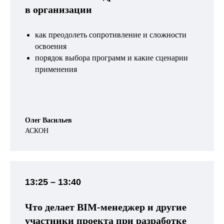
в организации
как преодолеть сопротивление и сложности
освоения
порядок выбора программ и какие сценарии
применения
Олег Васильев
АСКОН
13:25 – 13:40
Что делает BIM-менеджер и другие
участники проекта при разработке