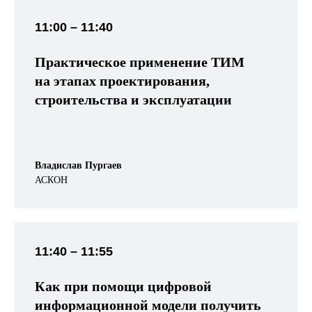
11:00 – 11:40
Практическое применение ТИМ
на этапах проектирования,
строительства и эксплуатации
Владислав Пургаев
АСКОН
11:40 – 11:55
Как при помощи цифровой
информационной модели получить