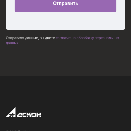
Отправить
Отправляя данные, вы даете
согласие на обработку персональных
данных.