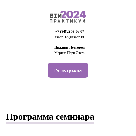
+7 (8482) 58-06-07
ascon_nn@ascon.ru
Нижний Новгород
Маринс Парк Отель
Регистрация
Программа семинара