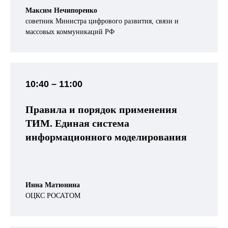
Максим Нечипоренко
советник Министра цифрового развития, связи и
массовых коммуникаций РФ
10:40 – 11:00
Правила и порядок применения
ТИМ. Единая система
информационного моделирования
Инна Матюнина
ОЦКС РОСАТОМ