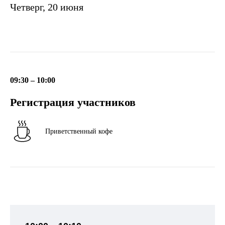
Четверг, 20 июня
09:30 – 10:00
Регистрация участников
Приветственный кофе