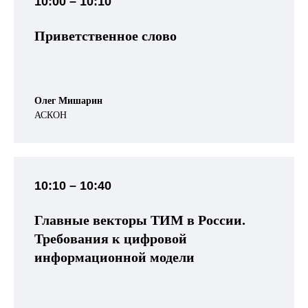
10:00 – 10:10
Приветственное слово
Олег Мишарин
АСКОН
10:10 – 10:40
Главные векторы ТИМ в России.
Требования к цифровой
информационной модели