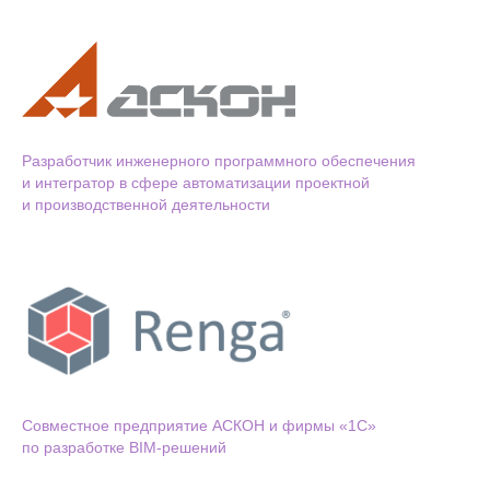
Разработчик инженерного программного обеспечения
и интегратор в сфере автоматизации проектной
и производственной деятельности
Cовместное предприятие АСКОН и фирмы «1С»
по разработке BIM-решений