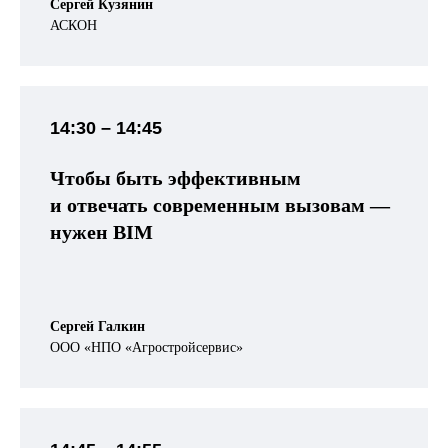
Сергей Кузянин
АСКОН
14:30 – 14:45
Чтобы быть эффективным
и отвечать современным вызовам —
нужен BIM
Сергей Галкин
ООО «НПО «Агростройсервис»