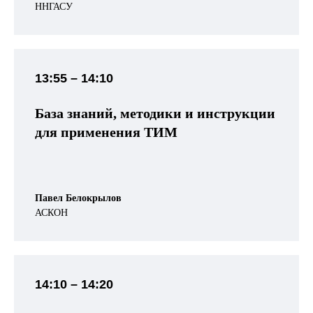
ННГАСУ
13:55
– 14:10
База знаний, методики и инструкции
для применения ТИМ
Павел Белокрылов
АСКОН
14:10 – 14:20