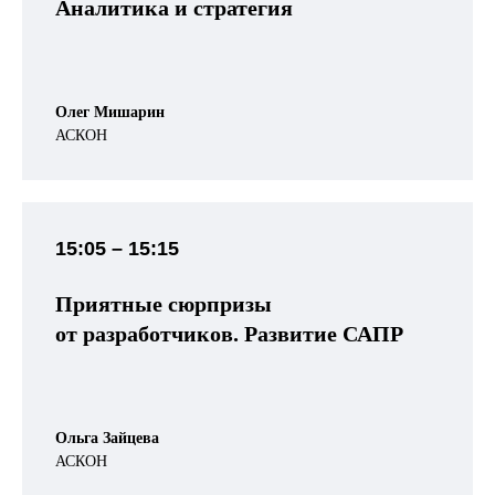
Аналитика и стратегия
Олег Мишарин
АСКОН
15:05 – 15:15
Приятные сюрпризы
от разработчиков. Развитие САПР
Ольга Зайцева
АСКОН