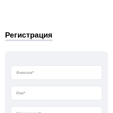
Регистрация