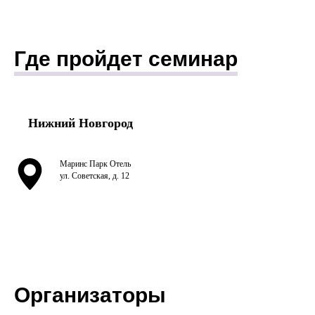
Где пройдет семинар
Нижний Новгород
Маринс Парк Отель
ул. Советская, д. 12
Организаторы