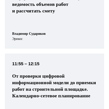
ведомость объемов работ
и рассчитать смету
Владимир Судариков
Эрикос
11:55 – 12:15
От проверки цифровой
информационной модели до приемки
работ на строительной площадке.
Календарно-сетевое планирование