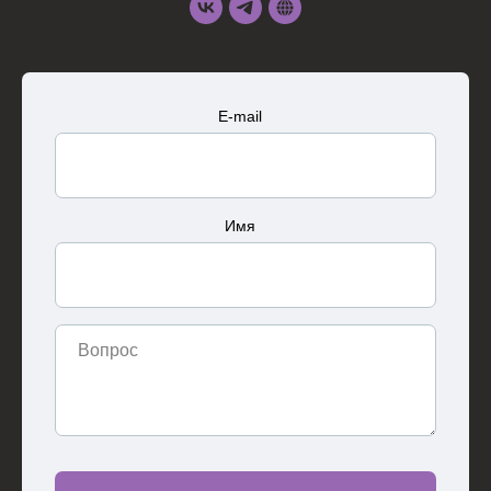
E-mail
Имя