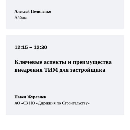
Алексей Пелипенко
Айбим
12:15
– 12:30
Ключевые аспекты и преимущества
внедрения ТИМ для застройщика
Павел Журавлев
АО «СЗ НО «Дирекция по Строительству»