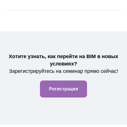
Хотите узнать, как перейти на BIM в новых
условиях?
Зарегистрируйтесь на семинар прямо сейчас!
Регистрация