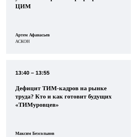
ЦИМ
Артем Афанасьев
АСКОН
13:40 –
13:55
Дефицит ТИМ-кадров на рынке
труда? Кто и как готовит будущих
«ТИМуровцев
»
Максим Безсольнов