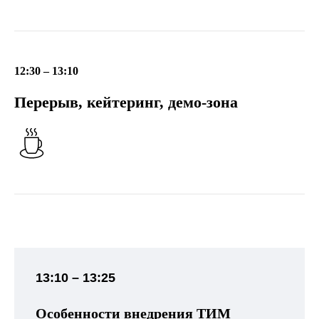
12:30 – 13:10
Перерыв, кейтеринг, демо-зона
13:10 – 13:25
Особенности внедрения ТИМ