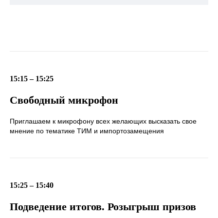
15:15 – 15:25
Свободный микрофон
Приглашаем к микрофону всех желающих высказать свое
мнение по тематике ТИМ и импортозамещения
15:25 – 15:40
Подведение итогов. Розыгрыш призов