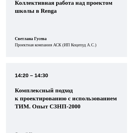
Коллективная работа над проектом
школы в Renga
Светлана Гусева
Проектная компания АСК (ИП Коцепуд А.С.)
14:20 – 14:30
Комплексный подход
к проектированию с использованием
ТИМ. Опыт СЗНП-2000