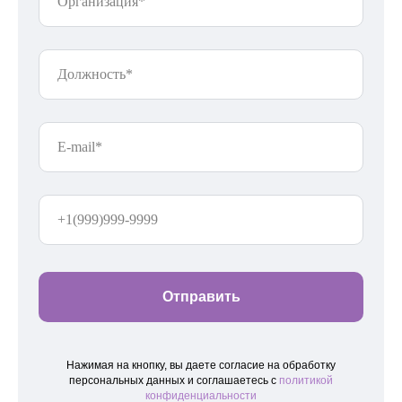
Отправить
Нажимая на кнопку, вы даете согласие на обработку
персональных данных и соглашаетесь c
политикой
конфиденциальности