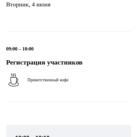
Вторник, 4 июня
09:00 – 10:00
Регистрация участников
Приветственный кофе