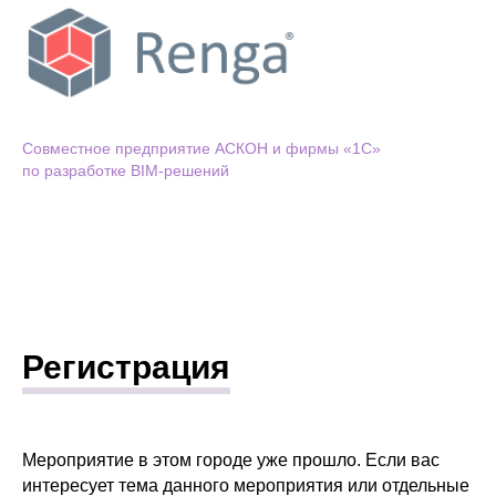
Cовместное предприятие АСКОН и фирмы «1С»
по разработке BIM-решений
Регистрация
Мероприятие в этом городе уже прошло. Если вас
интересует тема данного мероприятия или отдельные