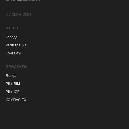
© АСКОН, 2024
МЕНЮ
Города
Регистрация
Контакты
ПРОДУКТЫ
Renga
Pilot-BIM
Pilot-ICE
КОМПАС-ТХ