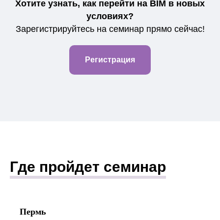
Хотите узнать, как перейти на BIM в новых
условиях?
Зарегистрируйтесь на семинар прямо сейчас!
Регистрация
Где пройдет семинар
Пермь