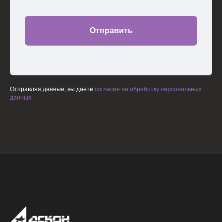
Отправить
Отправляя данные, вы даете
согласие на обработку персональных
данных.