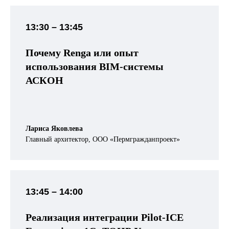
13:30 – 13:45
Почему Renga или опыт
использования BIM-системы
АСКОН
Лариса Яковлева
Главный архитектор, ООО «Пермгражданпроект»
13:45 – 14:00
Реализация интеграции Pilot-ICE