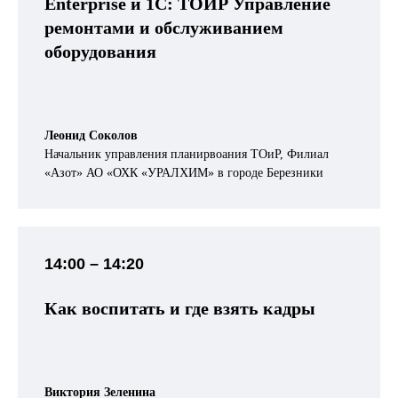
Enterprise и 1С: ТОИР Управление
ремонтами и обслуживанием
оборудования
Леонид Соколов
Начальник управления планирвоания ТОиР, Филиал
«Азот» АО «ОХК «УРАЛХИМ» в городе Березники
14:00 – 14:20
Как воспитать и где взять кадры
Виктория Зеленина