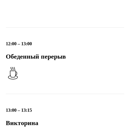
12:00 – 13:00
Обеденный перерыв
13:00 – 13:15
Викторина