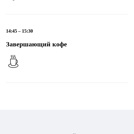
14:45
– 15:30
Завершающий кофе