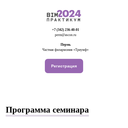
+7 (342) 236-40-01
perm@ascon.ru
Пермь
Частная филармония «Триумф»
Регистрация
Программа семинара