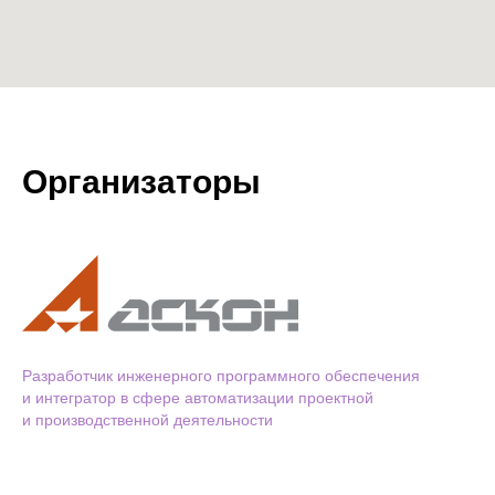
Организаторы
Разработчик инженерного программного обеспечения
и интегратор в сфере автоматизации проектной
и производственной деятельности