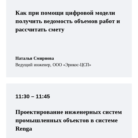
Как при помощи цифровой модели
получить ведомость объемов работ и
рассчитать смету
Наталья Смирнова
Ведущий инженер, ООО «Эрикос-ЦСП»
11:30
– 11:45
Проектирование инженерных систем
промышленных объектов в системе
Renga