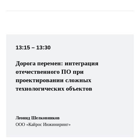
13:15 – 13:30
Дорога перемен: интеграция
отечественного ПО при
проектировании сложных
технологических объектов
Леонид Шелковников
ООО «Кайрос Инжиниринг»