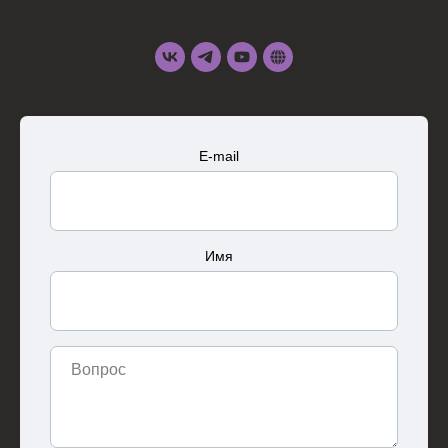
E-mail
Имя