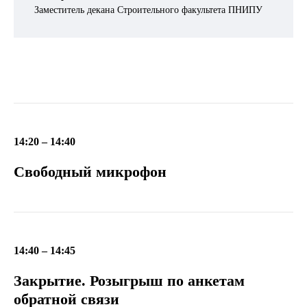
Заместитель декана Строительного факультета ПНИПУ
14:20 – 14:40
Свободный микрофон
14:40
–
14:45
Закрытие. Розыгрыш по анкетам
обратной связи