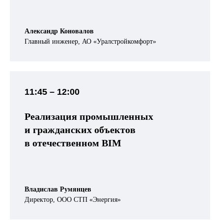
Александр Коновалов
Главный инженер, АО «Уралстройкомфорт»
11:45 – 12:00
Реализация промышленных
и гражданских объектов
в отечественном BIM
Владислав Румянцев
Директор, ООО СТП «Энергия»