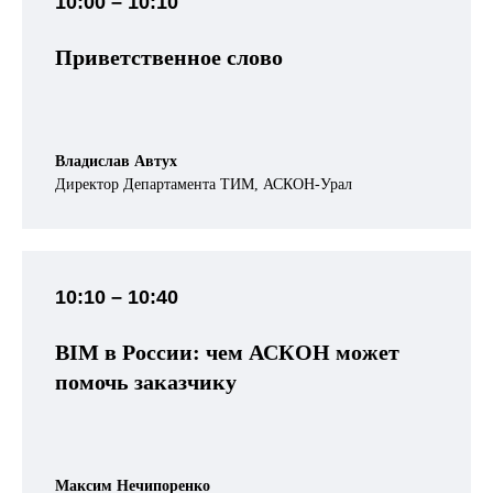
10:00 – 10:10
Приветственное слово
Владислав Автух
Директор Департамента ТИМ, АСКОН-Урал
10:10 – 10:40
BIM в России: чем АСКОН может
помочь заказчику
Максим Нечипоренко