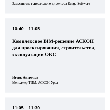
Заместитель генерального директора Renga Software
10:40 – 11:05
Комплексное BIM-решение АСКОН
для проектирования, строительства,
эксплуатации ОКС
Игорь Антропов
Менеджер ТИМ, АСКОН-Урал
11:05
– 11:30